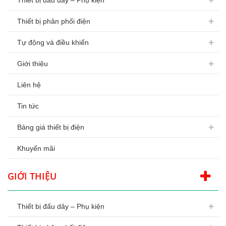
Thiết bị đấu dây – Phụ kiện
Thiết bị phân phối điện
Tự động và điều khiển
Giới thiệu
Liên hệ
Tin tức
Bảng giá thiết bị điện
Khuyến mãi
GIỚI THIỆU
Thiết bị đấu dây – Phụ kiện