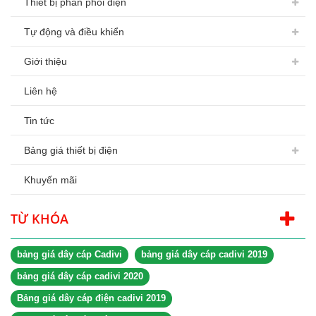
Thiết bị phân phối điện
Tự động và điều khiển
Giới thiệu
Liên hệ
Tin tức
Bảng giá thiết bị điện
Khuyến mãi
TỪ KHÓA
bảng giá dây cáp Cadivi
bảng giá dây cáp cadivi 2019
bảng giá dây cáp cadivi 2020
Bảng giá dây cáp điện cadivi 2019