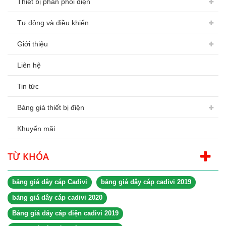
Thiết bị phân phối điện
Tự động và điều khiển
Giới thiệu
Liên hệ
Tin tức
Bảng giá thiết bị điện
Khuyến mãi
TỪ KHÓA
bảng giá dây cáp Cadivi
bảng giá dây cáp cadivi 2019
bảng giá dây cáp cadivi 2020
Bảng giá dây cáp điện cadivi 2019