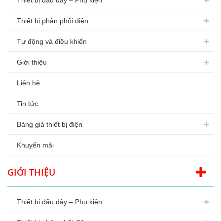
Thiết bị đấu dây – Phụ kiện
Thiết bị phân phối điện
Tự động và điều khiển
Giới thiệu
Liên hệ
Tin tức
Bảng giá thiết bị điện
Khuyến mãi
GIỚI THIỆU
Thiết bị đấu dây – Phụ kiện