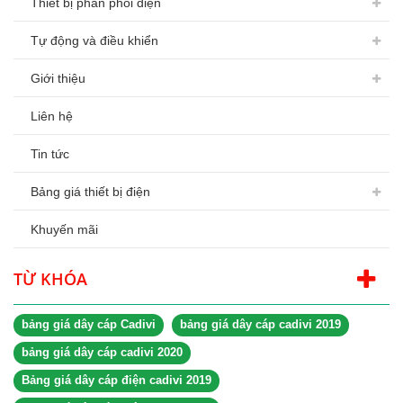
Thiết bị phân phối điện
Tự động và điều khiển
Giới thiệu
Liên hệ
Tin tức
Bảng giá thiết bị điện
Khuyến mãi
TỪ KHÓA
bảng giá dây cáp Cadivi
bảng giá dây cáp cadivi 2019
bảng giá dây cáp cadivi 2020
Bảng giá dây cáp điện cadivi 2019