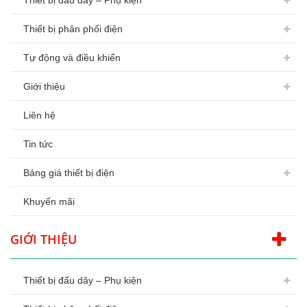
Thiết bị đấu dây – Phụ kiện
Thiết bị phân phối điện
Tự động và điều khiển
Giới thiệu
Liên hệ
Tin tức
Bảng giá thiết bị điện
Khuyến mãi
GIỚI THIỆU
Thiết bị đấu dây – Phụ kiện