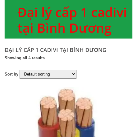
Đại lý cấp 1 cadivi
tại Bình Dương
ĐẠI LÝ CẤP 1 CADIVI TẠI BÌNH DƯƠNG
Showing all 4 results
Sort by