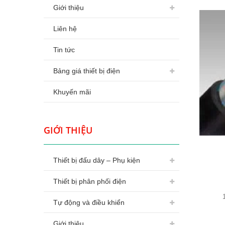
Giới thiệu
Liên hệ
Tin tức
Bảng giá thiết bị điện
Khuyến mãi
GIỚI THIỆU
Thiết bị đấu dây – Phụ kiện
Thiết bị phân phối điện
Tự động và điều khiển
Giới thiệu