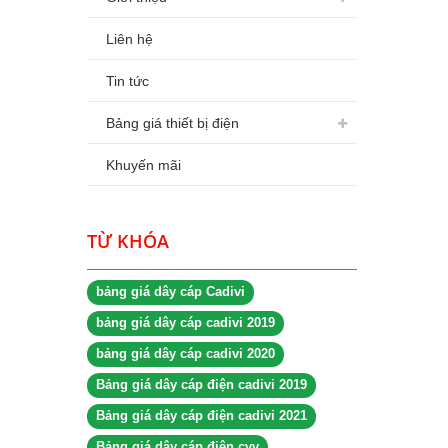
Liên hệ
Tin tức
Bảng giá thiết bị điện
Khuyến mãi
TỪ KHÓA
bảng giá dây cáp Cadivi
bảng giá dây cáp cadivi 2019
bảng giá dây cáp cadivi 2020
Bảng giá dây cáp điện cadivi 2019
Bảng giá dây cáp điện cadivi 2021
Bảng giá dây cáp điện cvv