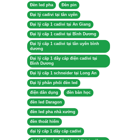
Đèn led pha
Đèn pin
Đại lý cadivi tại tân uyên
Đại lý cấp 1 cadivi tại An Giang
Đại lý cấp 1 cadivi tại Bình Dương
Đại lý cấp 1 cadivi tại tân uyên bình
dương
Đại lý cấp 1 dây cáp điện cadivi tại
Bình Dương
Đại lý cấp 1 schneider tại Long An
Đại lý phân phối đèn led
điện dân dụng
đèn bàn học
đèn led Daragon
đèn led pha nhà xưởng
đèn thoát hiểm
đại lý cấp 1 dây cáp cadivi