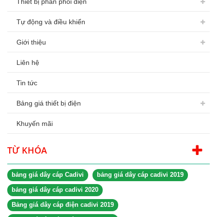
Thiết bị phân phối điện
Tự động và điều khiển
Giới thiệu
Liên hệ
Tin tức
Bảng giá thiết bị điện
Khuyến mãi
TỪ KHÓA
bảng giá dây cáp Cadivi
bảng giá dây cáp cadivi 2019
bảng giá dây cáp cadivi 2020
Bảng giá dây cáp điện cadivi 2019