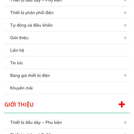
Thiết bị đấu dây – Phụ kiện
Thiết bị phân phối điện
Tự động và điều khiển
Giới thiệu
Liên hệ
Tin tức
Bảng giá thiết bị điện
Khuyến mãi
GIỚI THIỆU
Thiết bị đấu dây – Phụ kiện