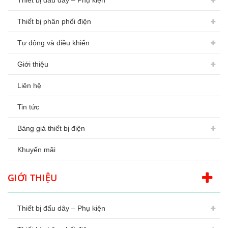
Thiết bị đấu dây – Phụ kiện
Thiết bị phân phối điện
Tự động và điều khiển
Giới thiệu
Liên hệ
Tin tức
Bảng giá thiết bị điện
Khuyến mãi
GIỚI THIỆU
Thiết bị đấu dây – Phụ kiện