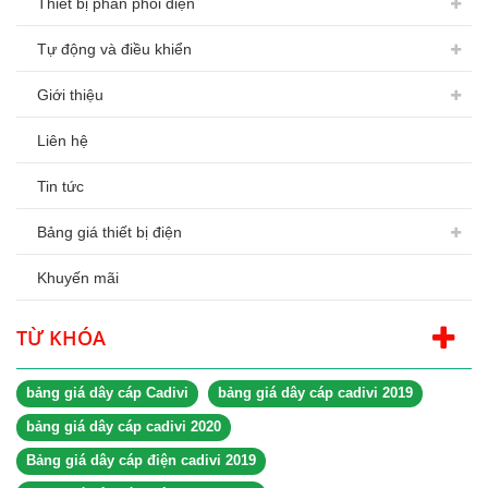
Thiết bị phân phối điện
Tự động và điều khiển
Giới thiệu
Liên hệ
Tin tức
Bảng giá thiết bị điện
Khuyến mãi
TỪ KHÓA
bảng giá dây cáp Cadivi
bảng giá dây cáp cadivi 2019
bảng giá dây cáp cadivi 2020
Bảng giá dây cáp điện cadivi 2019