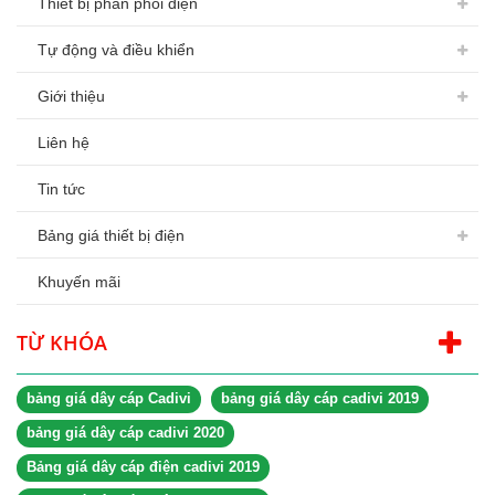
Thiết bị phân phối điện
Tự động và điều khiển
Giới thiệu
Liên hệ
Tin tức
Bảng giá thiết bị điện
Khuyến mãi
TỪ KHÓA
bảng giá dây cáp Cadivi
bảng giá dây cáp cadivi 2019
bảng giá dây cáp cadivi 2020
Bảng giá dây cáp điện cadivi 2019