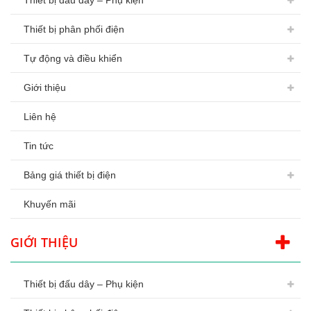
Thiết bị đấu dây – Phụ kiện
Thiết bị phân phối điện
Tự động và điều khiển
Giới thiệu
Liên hệ
Tin tức
Bảng giá thiết bị điện
Khuyến mãi
GIỚI THIỆU
Thiết bị đấu dây – Phụ kiện