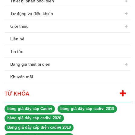
Thiết bị phân phối điện
Tự động và điều khiển
Giới thiệu
Liên hệ
Tin tức
Bảng giá thiết bị điện
Khuyến mãi
TỪ KHÓA
bảng giá dây cáp Cadivi
bảng giá dây cáp cadivi 2019
bảng giá dây cáp cadivi 2020
Bảng giá dây cáp điện cadivi 2019