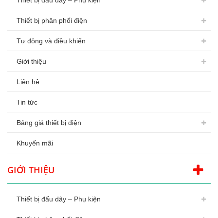
Thiết bị đấu dây – Phụ kiện
Thiết bị phân phối điện
Tự động và điều khiển
Giới thiệu
Liên hệ
Tin tức
Bảng giá thiết bị điện
Khuyến mãi
GIỚI THIỆU
Thiết bị đấu dây – Phụ kiện