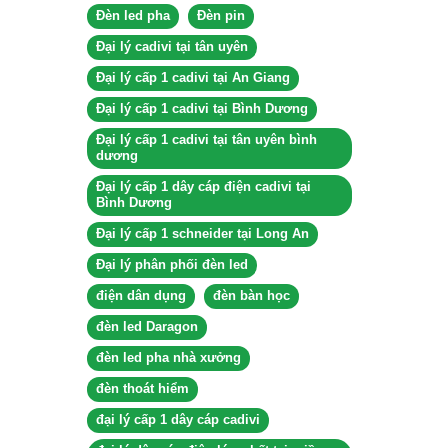
Đèn led pha
Đèn pin
Đại lý cadivi tại tân uyên
Đại lý cấp 1 cadivi tại An Giang
Đại lý cấp 1 cadivi tại Bình Dương
Đại lý cấp 1 cadivi tại tân uyên bình
dương
Đại lý cấp 1 dây cáp điện cadivi tại
Bình Dương
Đại lý cấp 1 schneider tại Long An
Đại lý phân phối đèn led
điện dân dụng
đèn bàn học
đèn led Daragon
đèn led pha nhà xưởng
đèn thoát hiểm
đại lý cấp 1 dây cáp cadivi