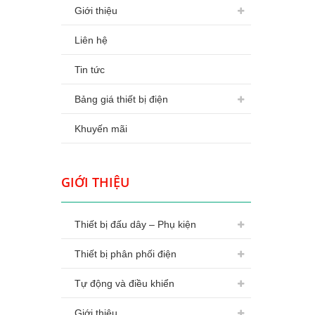
Giới thiệu
Liên hệ
Tin tức
Bảng giá thiết bị điện
Khuyến mãi
GIỚI THIỆU
Thiết bị đấu dây – Phụ kiện
Thiết bị phân phối điện
Tự động và điều khiển
Giới thiệu