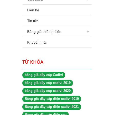
Liên hệ
Tin tức
Bảng giá thiết bị điện
Khuyến mãi
TỪ KHÓA
bảng giá dây cáp Cadivi
bảng giá dây cáp cadivi 2019
bảng giá dây cáp cadivi 2020
Bảng giá dây cáp điện cadivi 2019
Bảng giá dây cáp điện cadivi 2021
Bảng giá dây cáp điện cvv