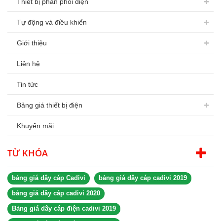
Thiết bị phân phối điện
Tự động và điều khiển
Giới thiệu
Liên hệ
Tin tức
Bảng giá thiết bị điện
Khuyến mãi
TỪ KHÓA
bảng giá dây cáp Cadivi
bảng giá dây cáp cadivi 2019
bảng giá dây cáp cadivi 2020
Bảng giá dây cáp điện cadivi 2019