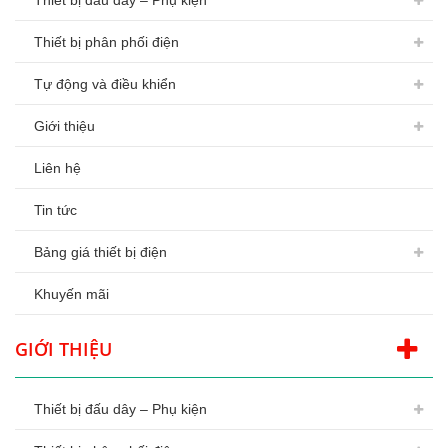
Thiết bị đấu dây – Phụ kiện
Thiết bị phân phối điện
Tự động và điều khiển
Giới thiệu
Liên hệ
Tin tức
Bảng giá thiết bị điện
Khuyến mãi
GIỚI THIỆU
Thiết bị đấu dây – Phụ kiện