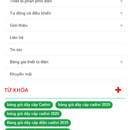
Thiết bị phân phối điện
Tự động và điều khiển
Giới thiệu
Liên hệ
Tin tức
Bảng giá thiết bị điện
Khuyến mãi
TỪ KHÓA
bảng giá dây cáp Cadivi
bảng giá dây cáp cadivi 2019
bảng giá dây cáp cadivi 2020
Bảng giá dây cáp điện cadivi 2019