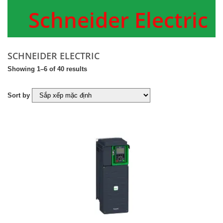
Schneider Electric
SCHNEIDER ELECTRIC
Showing 1–6 of 40 results
Sort by