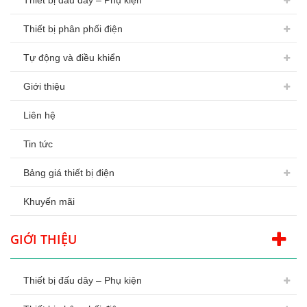
Thiết bị đấu dây – Phụ kiện
Thiết bị phân phối điện
Tự động và điều khiển
Giới thiệu
Liên hệ
Tin tức
Bảng giá thiết bị điện
Khuyến mãi
GIỚI THIỆU
Thiết bị đấu dây – Phụ kiện