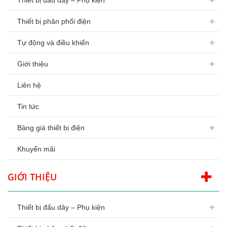
Thiết bị đấu dây – Phụ kiện
Thiết bị phân phối điện
Tự động và điều khiển
Giới thiệu
Liên hệ
Tin tức
Bảng giá thiết bị điện
Khuyến mãi
GIỚI THIỆU
Thiết bị đấu dây – Phụ kiện