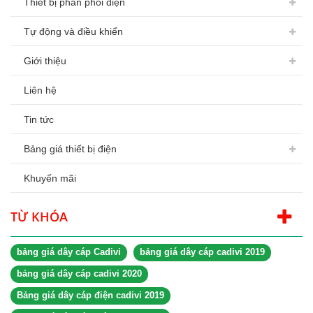
Thiết bị phân phối điện
Tự động và điều khiển
Giới thiệu
Liên hệ
Tin tức
Bảng giá thiết bị điện
Khuyến mãi
TỪ KHÓA
bảng giá dây cáp Cadivi
bảng giá dây cáp cadivi 2019
bảng giá dây cáp cadivi 2020
Bảng giá dây cáp điện cadivi 2019