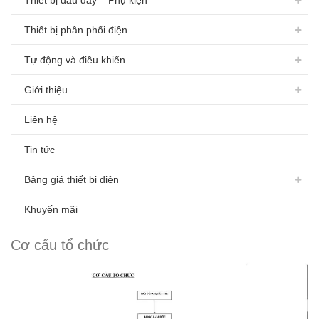
Thiết bị đấu dây – Phụ kiện
Thiết bị phân phối điện
Tự động và điều khiển
Giới thiệu
Liên hệ
Tin tức
Bảng giá thiết bị điện
Khuyến mãi
Cơ cấu tổ chức