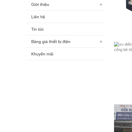
Giới thiệu
Liên hệ
Tin tức
Bảng giá thiết bị điện
Khuyến mãi