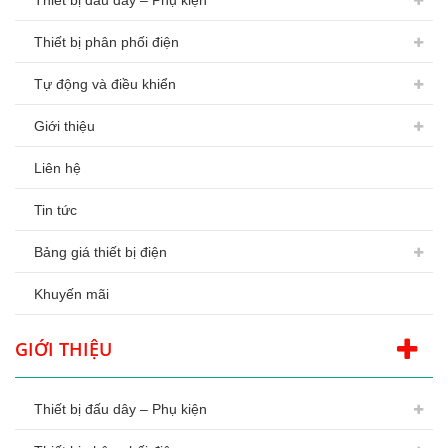
Thiết bị đấu dây – Phụ kiện
Thiết bị phân phối điện
Tự động và điều khiển
Giới thiệu
Liên hệ
Tin tức
Bảng giá thiết bị điện
Khuyến mãi
GIỚI THIỆU
Thiết bị đấu dây – Phụ kiện