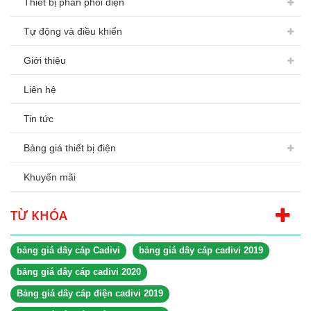
Thiết bị phân phối điện
Tự động và điều khiển
Giới thiệu
Liên hệ
Tin tức
Bảng giá thiết bị điện
Khuyến mãi
TỪ KHÓA
bảng giá dây cáp Cadivi
bảng giá dây cáp cadivi 2019
bảng giá dây cáp cadivi 2020
Bảng giá dây cáp điện cadivi 2019