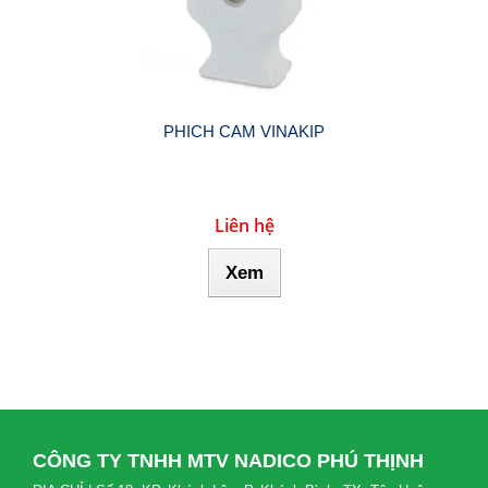
PHICH CAM VINAKIP
Liên hệ
Xem
CÔNG TY TNHH MTV NADICO PHÚ THỊNH