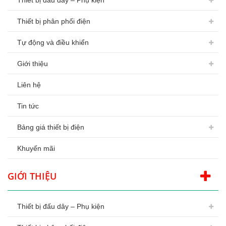
Thiết bị đấu dây – Phụ kiện
Thiết bị phân phối điện
Tự động và điều khiển
Giới thiệu
Liên hệ
Tin tức
Bảng giá thiết bị điện
Khuyến mãi
GIỚI THIỆU
Thiết bị đấu dây – Phụ kiện