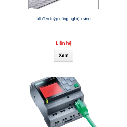
bộ đèn tuýp công nghiệp sino
Liên hệ
Xem