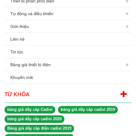
Thiết bị phân phối điện
Tự động và điều khiển
Giới thiệu
Liên hệ
Tin tức
Bảng giá thiết bị điện
Khuyến mãi
TỪ KHÓA
bảng giá dây cáp Cadivi
bảng giá dây cáp cadivi 2019
bảng giá dây cáp cadivi 2020
Bảng giá dây cáp điện cadivi 2019