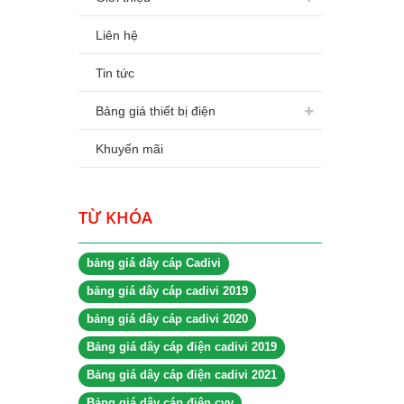
Liên hệ
Tin tức
Bảng giá thiết bị điện
Khuyến mãi
TỪ KHÓA
bảng giá dây cáp Cadivi
bảng giá dây cáp cadivi 2019
bảng giá dây cáp cadivi 2020
Bảng giá dây cáp điện cadivi 2019
Bảng giá dây cáp điện cadivi 2021
Bảng giá dây cáp điện cvv