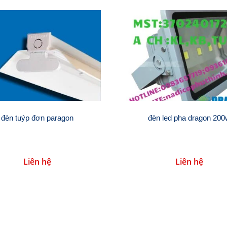
đèn led pha dragon 20
đèn tuýp đơn paragon
Liên hệ
Liên hệ