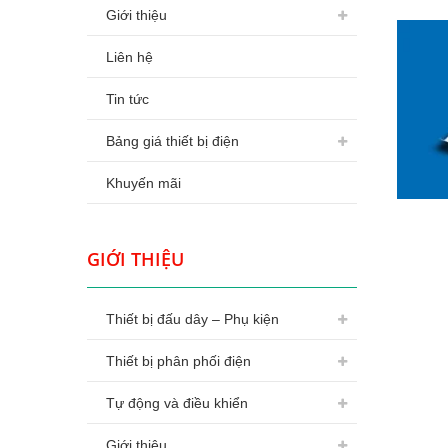
Giới thiệu
Liên hệ
Tin tức
Bảng giá thiết bị điện
Khuyến mãi
GIỚI THIỆU
Thiết bị đấu dây – Phụ kiện
Thiết bị phân phối điện
Tự động và điều khiển
Giới thiệu