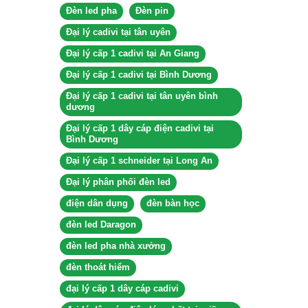
Đèn led pha
Đèn pin
Đại lý cadivi tại tân uyên
Đại lý cấp 1 cadivi tại An Giang
Đại lý cấp 1 cadivi tại Bình Dương
Đại lý cấp 1 cadivi tại tân uyên bình
dương
Đại lý cấp 1 dây cáp điện cadivi tại
Bình Dương
Đại lý cấp 1 schneider tại Long An
Đại lý phân phối đèn led
điện dân dụng
đèn bàn học
đèn led Daragon
đèn led pha nhà xưởng
đèn thoát hiểm
đại lý cấp 1 dây cáp cadivi