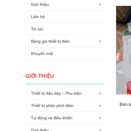
Giới thiệu
Liên hệ
Tin tức
Bảng giá thiết bị điện
Khuyến mãi
GIỚI THIỆU
Thiết bị đấu dây – Phụ kiện
Đèn l
Thiết bị phân phối điện
Tự động và điều khiển
Giới thiệu