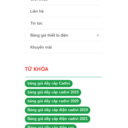
Liên hệ
Tin tức
Bảng giá thiết bị điện
Khuyến mãi
TỪ KHÓA
bảng giá dây cáp Cadivi
bảng giá dây cáp cadivi 2019
bảng giá dây cáp cadivi 2020
Bảng giá dây cáp điện cadivi 2019
Bảng giá dây cáp điện cadivi 2021
Bảng giá dây cáp điện cvv