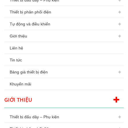
Thiết bị đấu dây – Phụ kiện
Thiết bị phân phối điện
Tự động và điều khiển
Giới thiệu
Liên hệ
Tin tức
Bảng giá thiết bị điện
Khuyến mãi
GIỚI THIỆU
Thiết bị đấu dây – Phụ kiện