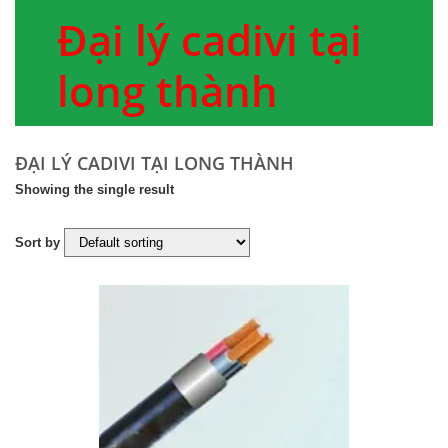
Đại lý cadivi tại
long thành
ĐẠI LÝ CADIVI TẠI LONG THÀNH
Showing the single result
Sort by