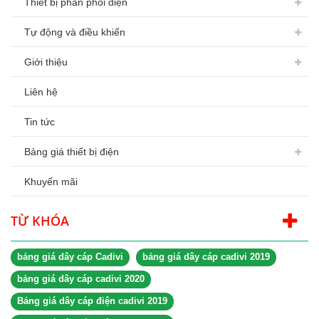
Thiết bị phân phối điện
Tự động và điều khiển
Giới thiệu
Liên hệ
Tin tức
Bảng giá thiết bị điện
Khuyến mãi
TỪ KHÓA
bảng giá dây cáp Cadivi
bảng giá dây cáp cadivi 2019
bảng giá dây cáp cadivi 2020
Bảng giá dây cáp điện cadivi 2019