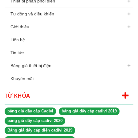
Thiết bị phân phối điện
Tự động và điều khiển
Giới thiệu
Liên hệ
Tin tức
Bảng giá thiết bị điện
Khuyến mãi
TỪ KHÓA
bảng giá dây cáp Cadivi
bảng giá dây cáp cadivi 2019
bảng giá dây cáp cadivi 2020
Bảng giá dây cáp điện cadivi 2019