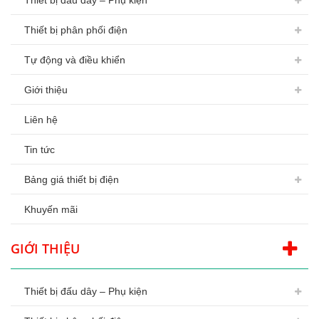
Thiết bị đấu dây – Phụ kiện
Thiết bị phân phối điện
Tự động và điều khiển
Giới thiệu
Liên hệ
Tin tức
Bảng giá thiết bị điện
Khuyến mãi
GIỚI THIỆU
Thiết bị đấu dây – Phụ kiện