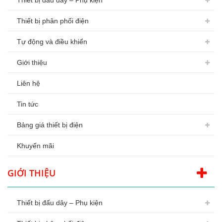
Thiết bị đấu dây – Phụ kiện
Thiết bị phân phối điện
Tự động và điều khiển
Giới thiệu
Liên hệ
Tin tức
Bảng giá thiết bị điện
Khuyến mãi
GIỚI THIỆU
Thiết bị đấu dây – Phụ kiện