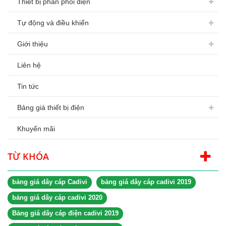
Thiết bị phân phối điện
Tự động và điều khiển
Giới thiệu
Liên hệ
Tin tức
Bảng giá thiết bị điện
Khuyến mãi
TỪ KHÓA
bảng giá dây cáp Cadivi
bảng giá dây cáp cadivi 2019
bảng giá dây cáp cadivi 2020
Bảng giá dây cáp điện cadivi 2019