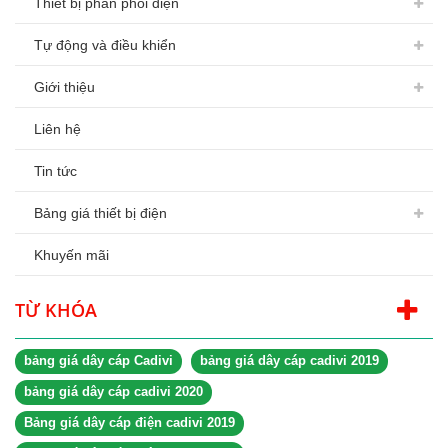
Thiết bị phân phối điện
Tự động và điều khiển
Giới thiệu
Liên hệ
Tin tức
Bảng giá thiết bị điện
Khuyến mãi
TỪ KHÓA
bảng giá dây cáp Cadivi
bảng giá dây cáp cadivi 2019
bảng giá dây cáp cadivi 2020
Bảng giá dây cáp điện cadivi 2019