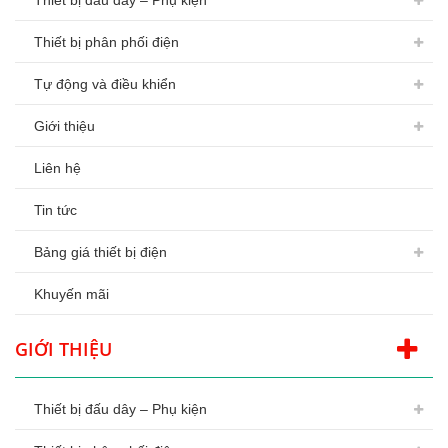
Thiết bị đấu dây – Phụ kiện
Thiết bị phân phối điện
Tự động và điều khiển
Giới thiệu
Liên hệ
Tin tức
Bảng giá thiết bị điện
Khuyến mãi
GIỚI THIỆU
Thiết bị đấu dây – Phụ kiện