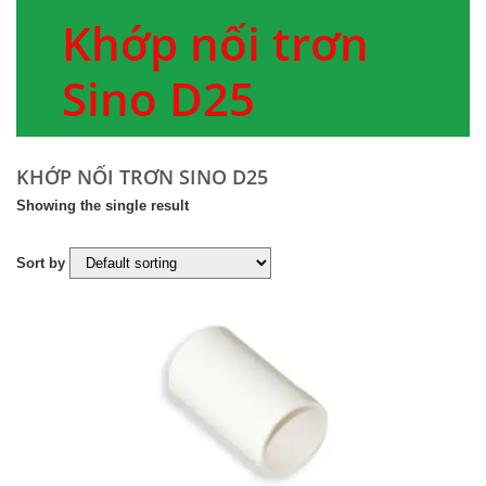
Khớp nối trơn
Sino D25
KHỚP NỐI TRƠN SINO D25
Showing the single result
Sort by