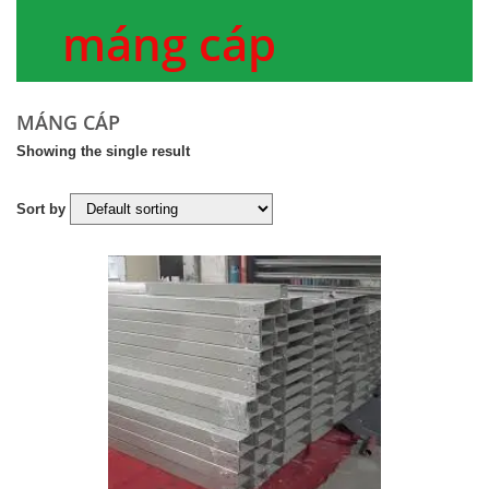
máng cáp
MÁNG CÁP
Showing the single result
Sort by