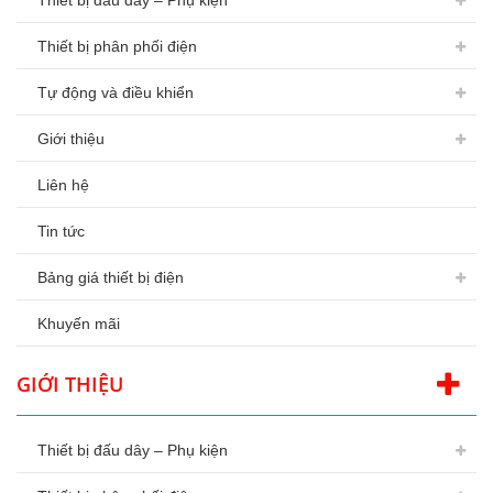
Thiết bị đấu dây – Phụ kiện
Thiết bị phân phối điện
Tự động và điều khiển
Giới thiệu
Liên hệ
Tin tức
Bảng giá thiết bị điện
Khuyến mãi
GIỚI THIỆU
Thiết bị đấu dây – Phụ kiện