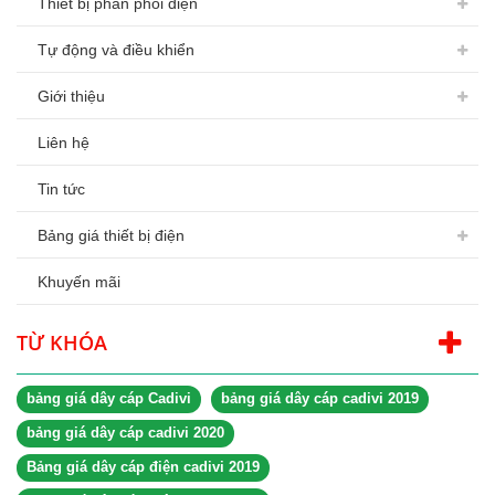
Thiết bị phân phối điện
Tự động và điều khiển
Giới thiệu
Liên hệ
Tin tức
Bảng giá thiết bị điện
Khuyến mãi
TỪ KHÓA
bảng giá dây cáp Cadivi
bảng giá dây cáp cadivi 2019
bảng giá dây cáp cadivi 2020
Bảng giá dây cáp điện cadivi 2019