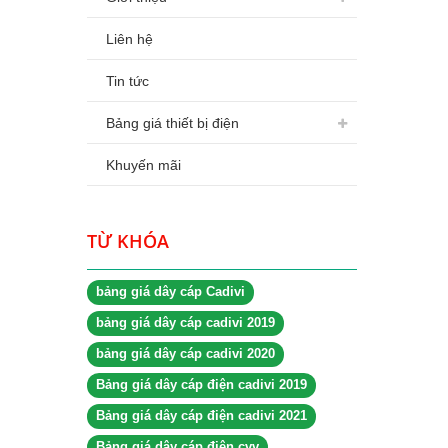
Liên hệ
Tin tức
Bảng giá thiết bị điện
Khuyến mãi
TỪ KHÓA
bảng giá dây cáp Cadivi
bảng giá dây cáp cadivi 2019
bảng giá dây cáp cadivi 2020
Bảng giá dây cáp điện cadivi 2019
Bảng giá dây cáp điện cadivi 2021
Bảng giá dây cáp điện cvv