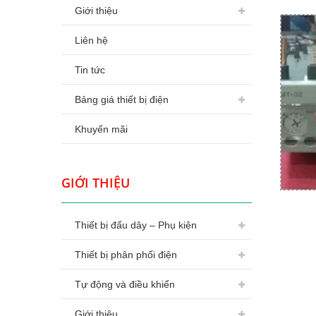
Giới thiệu
Liên hệ
Tin tức
Bảng giá thiết bị điện
Khuyến mãi
GIỚI THIỆU
Thiết bị đấu dây – Phụ kiện
Thiết bị phân phối điện
Tự động và điều khiển
Giới thiệu