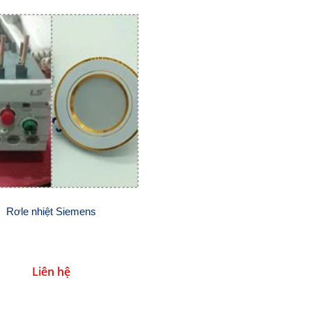
Rơle nhiệt Siemens
Liên hệ