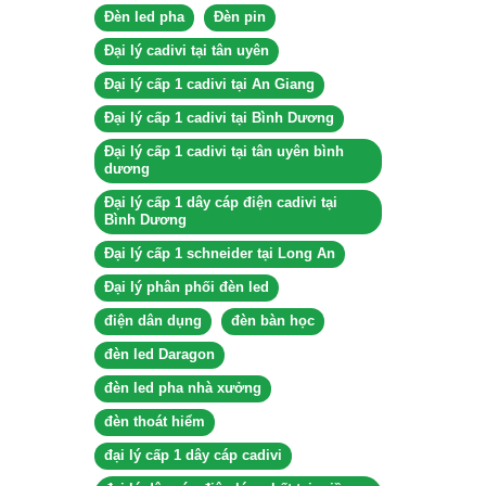
Đèn led pha
Đèn pin
Đại lý cadivi tại tân uyên
Đại lý cấp 1 cadivi tại An Giang
Đại lý cấp 1 cadivi tại Bình Dương
Đại lý cấp 1 cadivi tại tân uyên bình
dương
Đại lý cấp 1 dây cáp điện cadivi tại
Bình Dương
Đại lý cấp 1 schneider tại Long An
Đại lý phân phối đèn led
điện dân dụng
đèn bàn học
đèn led Daragon
đèn led pha nhà xưởng
đèn thoát hiểm
đại lý cấp 1 dây cáp cadivi