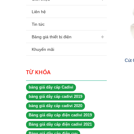
Liên hệ
Tin tức
Bảng giá thiết bị điện
Khuyến mãi
Cút 
TỪ KHÓA
bảng giá dây cáp Cadivi
bảng giá dây cáp cadivi 2019
bảng giá dây cáp cadivi 2020
Bảng giá dây cáp điện cadivi 2019
Bảng giá dây cáp điện cadivi 2021
Bảng giá dây cáp điện cvv