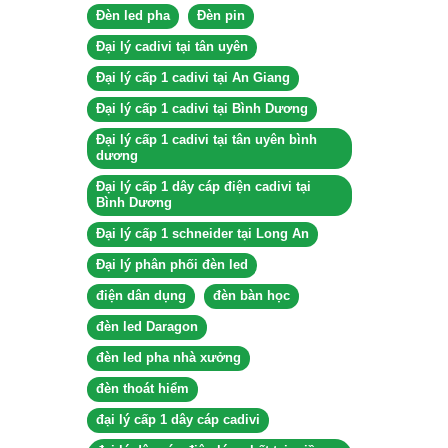
Đèn led pha
Đèn pin
Đại lý cadivi tại tân uyên
Đại lý cấp 1 cadivi tại An Giang
Đại lý cấp 1 cadivi tại Bình Dương
Đại lý cấp 1 cadivi tại tân uyên bình
dương
Đại lý cấp 1 dây cáp điện cadivi tại
Bình Dương
Đại lý cấp 1 schneider tại Long An
Đại lý phân phối đèn led
điện dân dụng
đèn bàn học
đèn led Daragon
đèn led pha nhà xưởng
đèn thoát hiểm
đại lý cấp 1 dây cáp cadivi