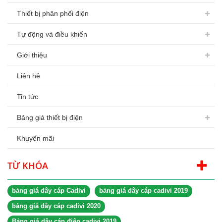
Thiết bị phân phối điện
Tự động và điều khiển
Giới thiệu
Liên hệ
Tin tức
Bảng giá thiết bị điện
Khuyến mãi
TỪ KHÓA
bảng giá dây cáp Cadivi
bảng giá dây cáp cadivi 2019
bảng giá dây cáp cadivi 2020
Bảng giá dây cáp điện cadivi 2019