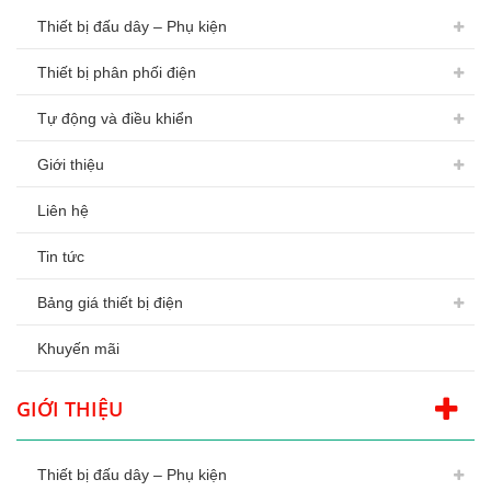
Thiết bị đấu dây – Phụ kiện
Thiết bị phân phối điện
Tự động và điều khiển
Giới thiệu
Liên hệ
Tin tức
Bảng giá thiết bị điện
Khuyến mãi
GIỚI THIỆU
Thiết bị đấu dây – Phụ kiện