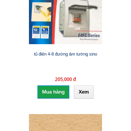
tủ điện 4-8 đường âm tường sino
205,000 đ
Mua hàng
Xem