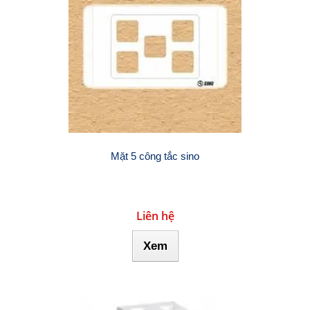
Mặt 5 công tắc sino
Liên hệ
Xem