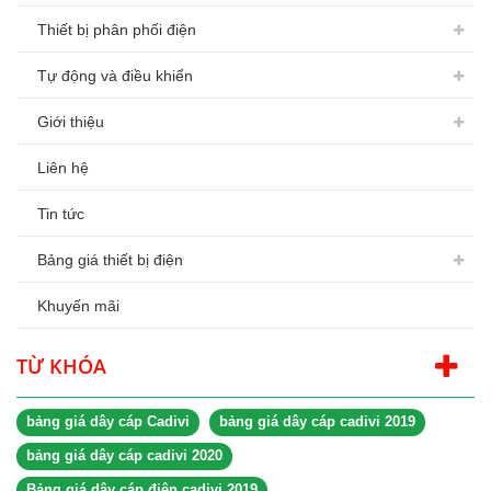
Thiết bị phân phối điện
Tự động và điều khiển
Giới thiệu
Liên hệ
Tin tức
Bảng giá thiết bị điện
Khuyến mãi
TỪ KHÓA
bảng giá dây cáp Cadivi
bảng giá dây cáp cadivi 2019
bảng giá dây cáp cadivi 2020
Bảng giá dây cáp điện cadivi 2019