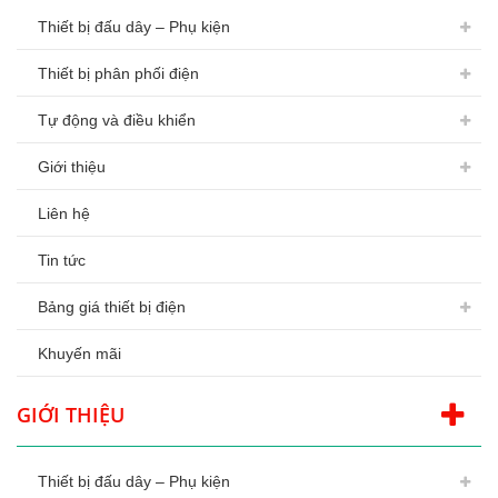
Thiết bị đấu dây – Phụ kiện
Thiết bị phân phối điện
Tự động và điều khiển
Giới thiệu
Liên hệ
Tin tức
Bảng giá thiết bị điện
Khuyến mãi
GIỚI THIỆU
Thiết bị đấu dây – Phụ kiện