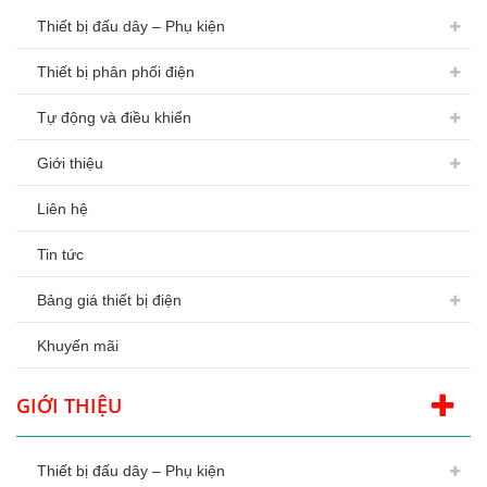
Thiết bị đấu dây – Phụ kiện
Thiết bị phân phối điện
Tự động và điều khiển
Giới thiệu
Liên hệ
Tin tức
Bảng giá thiết bị điện
Khuyến mãi
GIỚI THIỆU
Thiết bị đấu dây – Phụ kiện