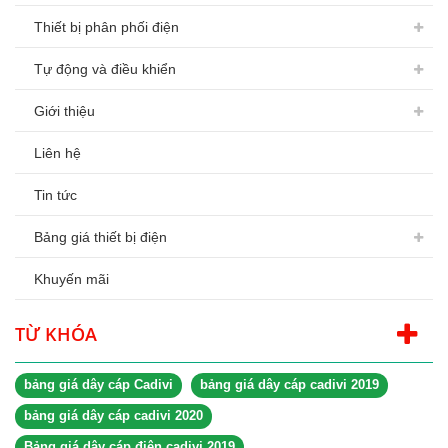
Thiết bị phân phối điện
Tự động và điều khiển
Giới thiệu
Liên hệ
Tin tức
Bảng giá thiết bị điện
Khuyến mãi
TỪ KHÓA
bảng giá dây cáp Cadivi
bảng giá dây cáp cadivi 2019
bảng giá dây cáp cadivi 2020
Bảng giá dây cáp điện cadivi 2019