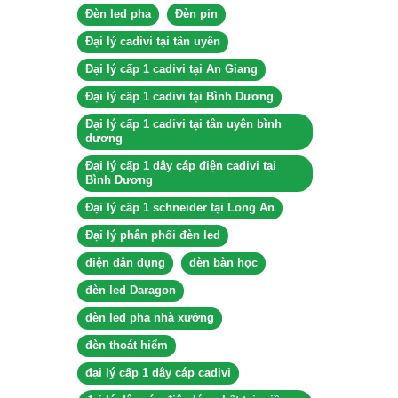
Đèn led pha
Đèn pin
Đại lý cadivi tại tân uyên
Đại lý cấp 1 cadivi tại An Giang
Đại lý cấp 1 cadivi tại Bình Dương
Đại lý cấp 1 cadivi tại tân uyên bình
dương
Đại lý cấp 1 dây cáp điện cadivi tại
Bình Dương
Đại lý cấp 1 schneider tại Long An
Đại lý phân phối đèn led
điện dân dụng
đèn bàn học
đèn led Daragon
đèn led pha nhà xưởng
đèn thoát hiểm
đại lý cấp 1 dây cáp cadivi