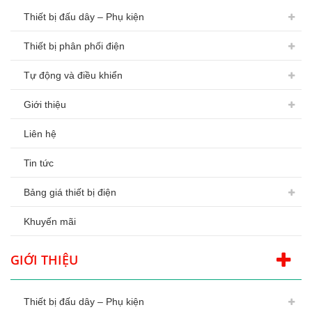
Thiết bị đấu dây – Phụ kiện
Thiết bị phân phối điện
Tự động và điều khiển
Giới thiệu
Liên hệ
Tin tức
Bảng giá thiết bị điện
Khuyến mãi
GIỚI THIỆU
Thiết bị đấu dây – Phụ kiện