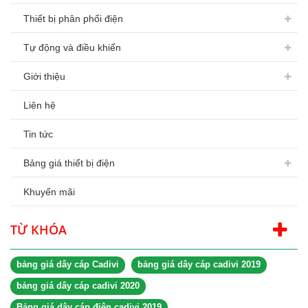
Thiết bị phân phối điện
Tự động và điều khiển
Giới thiệu
Liên hệ
Tin tức
Bảng giá thiết bị điện
Khuyến mãi
TỪ KHÓA
bảng giá dây cáp Cadivi
bảng giá dây cáp cadivi 2019
bảng giá dây cáp cadivi 2020
Bảng giá dây cáp điện cadivi 2019