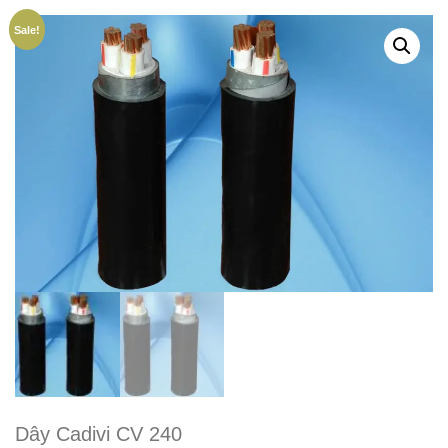
Sale!
Dây Cadivi CV 240