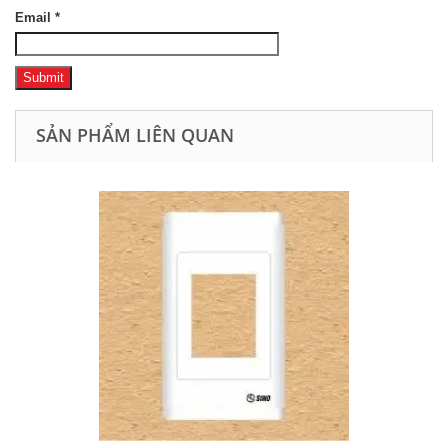
Email
*
SẢN PHẨM LIÊN QUAN