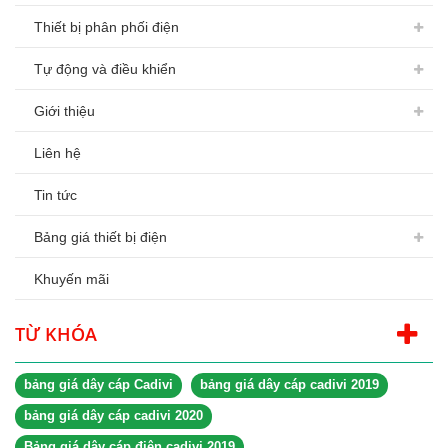
Thiết bị phân phối điện
Tự động và điều khiển
Giới thiệu
Liên hệ
Tin tức
Bảng giá thiết bị điện
Khuyến mãi
TỪ KHÓA
bảng giá dây cáp Cadivi
bảng giá dây cáp cadivi 2019
bảng giá dây cáp cadivi 2020
Bảng giá dây cáp điện cadivi 2019