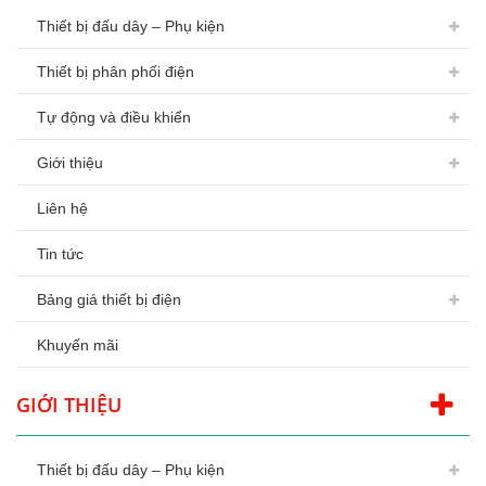
Thiết bị đấu dây – Phụ kiện
Thiết bị phân phối điện
Tự động và điều khiển
Giới thiệu
Liên hệ
Tin tức
Bảng giá thiết bị điện
Khuyến mãi
GIỚI THIỆU
Thiết bị đấu dây – Phụ kiện