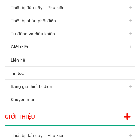
Thiết bị đấu dây – Phụ kiện
Thiết bị phân phối điện
Tự động và điều khiển
Giới thiệu
Liên hệ
Tin tức
Bảng giá thiết bị điện
Khuyến mãi
GIỚI THIỆU
Thiết bị đấu dây – Phụ kiện