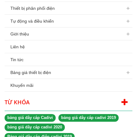
Thiết bị phân phối điện
Tự động và điều khiển
Giới thiệu
Liên hệ
Tin tức
Bảng giá thiết bị điện
Khuyến mãi
TỪ KHÓA
bảng giá dây cáp Cadivi
bảng giá dây cáp cadivi 2019
bảng giá dây cáp cadivi 2020
Bảng giá dây cáp điện cadivi 2019