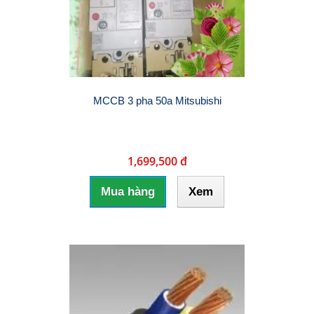
MCCB 3 pha 50a Mitsubishi
1,699,500 đ
Mua hàng
Xem