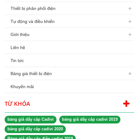
Thiết bị phân phối điện
Tự động và điều khiển
Giới thiệu
Liên hệ
Tin tức
Bảng giá thiết bị điện
Khuyến mãi
TỪ KHÓA
bảng giá dây cáp Cadivi
bảng giá dây cáp cadivi 2019
bảng giá dây cáp cadivi 2020
Bảng giá dây cáp điện cadivi 2019