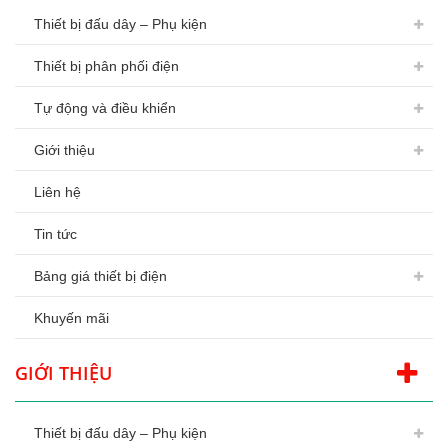
Thiết bị đấu dây – Phụ kiện
Thiết bị phân phối điện
Tự động và điều khiển
Giới thiệu
Liên hệ
Tin tức
Bảng giá thiết bị điện
Khuyến mãi
GIỚI THIỆU
Thiết bị đấu dây – Phụ kiện