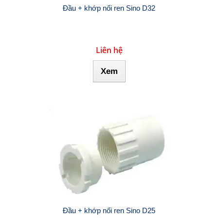
Đầu + khớp nối ren Sino D32
Liên hệ
Xem
Đầu + khớp nối ren Sino D25