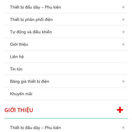
Thiết bị đấu dây – Phụ kiện
Thiết bị phân phối điện
Tự động và điều khiển
Giới thiệu
Liên hệ
Tin tức
Bảng giá thiết bị điện
Khuyến mãi
GIỚI THIỆU
Thiết bị đấu dây – Phụ kiện