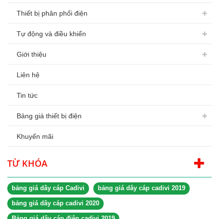
Thiết bị phân phối điện
Tự động và điều khiển
Giới thiệu
Liên hệ
Tin tức
Bảng giá thiết bị điện
Khuyến mãi
TỪ KHÓA
bảng giá dây cáp Cadivi
bảng giá dây cáp cadivi 2019
bảng giá dây cáp cadivi 2020
Bảng giá dây cáp điện cadivi 2019