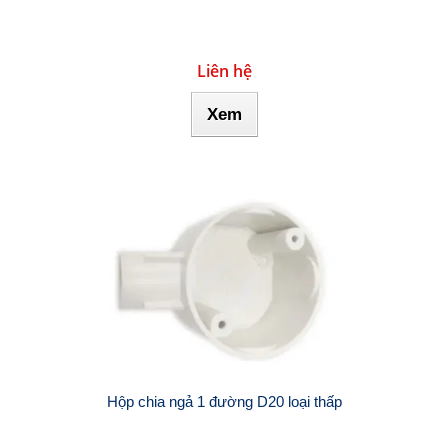
Liên hệ
Xem
Hộp chia ngả 1 đường D20 loại thấp