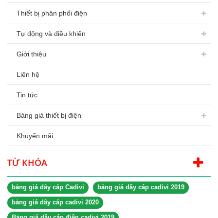
Thiết bị phân phối điện
Tự động và điều khiển
Giới thiệu
Liên hệ
Tin tức
Bảng giá thiết bị điện
Khuyến mãi
TỪ KHÓA
bảng giá dây cáp Cadivi
bảng giá dây cáp cadivi 2019
bảng giá dây cáp cadivi 2020
Bảng giá dây cáp điện cadivi 2019