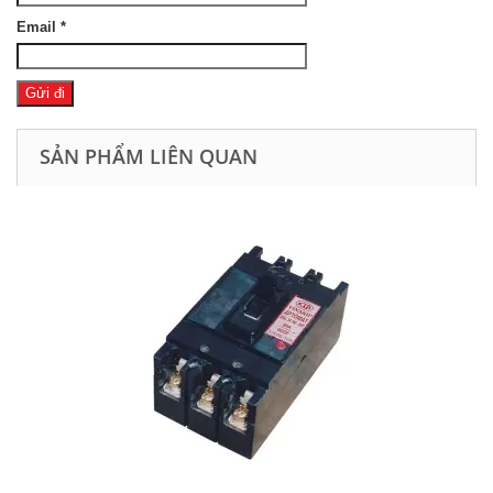
Email
*
SẢN PHẨM LIÊN QUAN