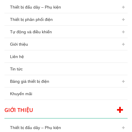
Thiết bị đấu dây – Phụ kiện
Thiết bị phân phối điện
Tự động và điều khiển
Giới thiệu
Liên hệ
Tin tức
Bảng giá thiết bị điện
Khuyến mãi
GIỚI THIỆU
Thiết bị đấu dây – Phụ kiện