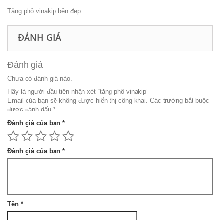
Tăng phô vinakip bền đẹp
ĐÁNH GIÁ
Đánh giá
Chưa có đánh giá nào.
Hãy là người đầu tiên nhận xét “tăng phô vinakip”
Email của bạn sẽ không được hiển thị công khai.
Các trường bắt buộc
được đánh dấu
*
Đánh giá của bạn
*
Đánh giá của bạn
*
Tên
*