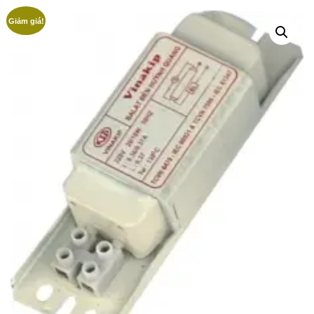
Giảm giá!