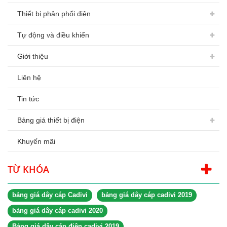
Thiết bị phân phối điện
Tự động và điều khiển
Giới thiệu
Liên hệ
Tin tức
Bảng giá thiết bị điện
Khuyến mãi
TỪ KHÓA
bảng giá dây cáp Cadivi
bảng giá dây cáp cadivi 2019
bảng giá dây cáp cadivi 2020
Bảng giá dây cáp điện cadivi 2019