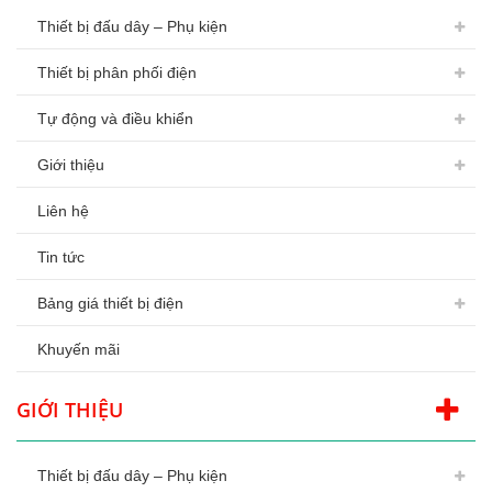
Thiết bị đấu dây – Phụ kiện
Thiết bị phân phối điện
Tự động và điều khiển
Giới thiệu
Liên hệ
Tin tức
Bảng giá thiết bị điện
Khuyến mãi
GIỚI THIỆU
Thiết bị đấu dây – Phụ kiện