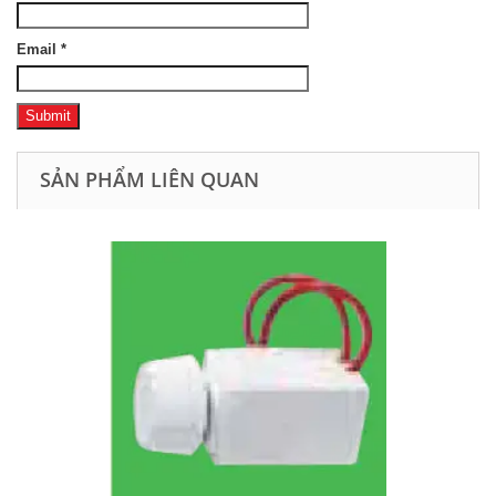
Email
*
SẢN PHẨM LIÊN QUAN