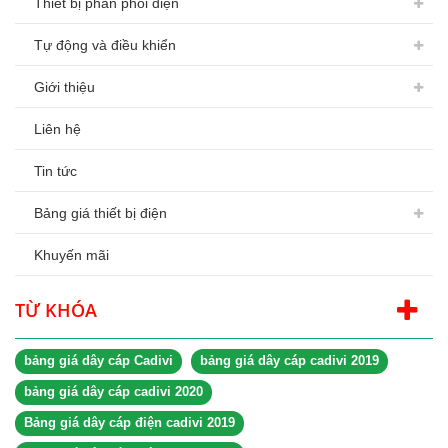
Thiết bị phân phối điện
Tự động và điều khiển
Giới thiệu
Liên hệ
Tin tức
Bảng giá thiết bị điện
Khuyến mãi
TỪ KHÓA
bảng giá dây cáp Cadivi
bảng giá dây cáp cadivi 2019
bảng giá dây cáp cadivi 2020
Bảng giá dây cáp điện cadivi 2019