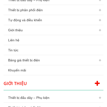
Thiết bị đấu dây – Phụ kiện
Thiết bị phân phối điện
Tự động và điều khiển
Giới thiệu
Liên hệ
Tin tức
Bảng giá thiết bị điện
Khuyến mãi
GIỚI THIỆU
Thiết bị đấu dây – Phụ kiện