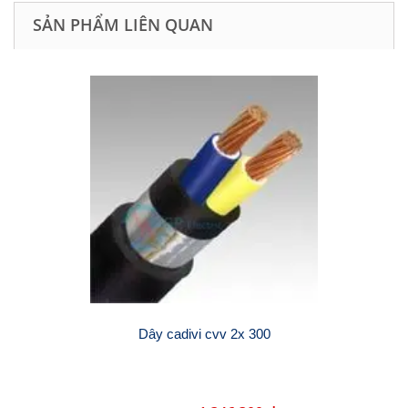
SẢN PHẨM LIÊN QUAN
Dây cadivi cvv 2x 300