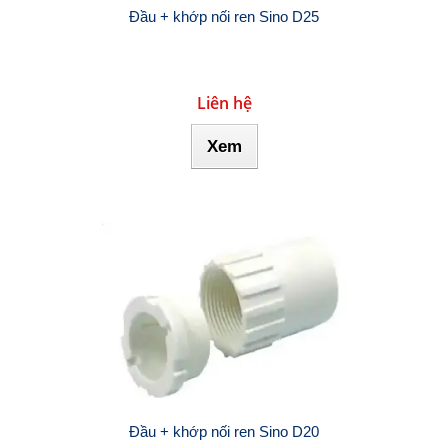
Đầu + khớp nối ren Sino D25
Liên hệ
Xem
Đầu + khớp nối ren Sino D20