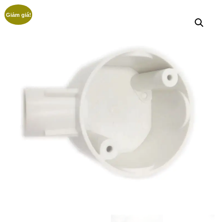
Giảm giá!