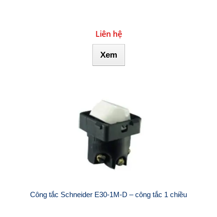
Liên hệ
Xem
Công tắc Schneider E30-1M-D – công tắc 1 chiều