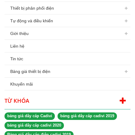
Thiết bị phân phối điện
Tự động và điều khiển
Giới thiệu
Liên hệ
Tin tức
Bảng giá thiết bị điện
Khuyến mãi
TỪ KHÓA
bảng giá dây cáp Cadivi
bảng giá dây cáp cadivi 2019
bảng giá dây cáp cadivi 2020
Bảng giá dây cáp điện cadivi 2019