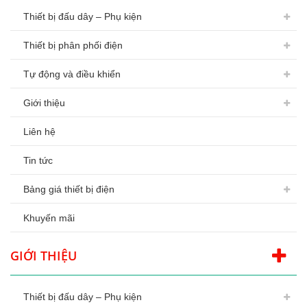
Thiết bị đấu dây – Phụ kiện
Thiết bị phân phối điện
Tự động và điều khiển
Giới thiệu
Liên hệ
Tin tức
Bảng giá thiết bị điện
Khuyến mãi
GIỚI THIỆU
Thiết bị đấu dây – Phụ kiện